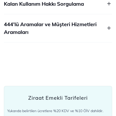
Kalan Kullanım Hakkı Sorgulama
444'lü Aramalar ve Müşteri Hizmetleri
Aramaları
Ziraat Emekli Tarifeleri
Yukarıda belirtilen ücretlere %20 KDV ve %10 ÖİV dahildir.