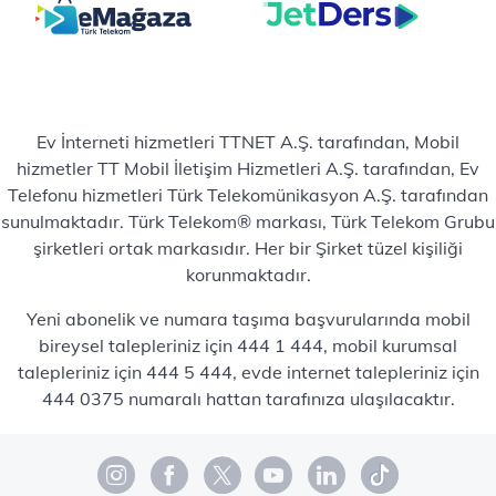
Ev İnterneti hizmetleri TTNET A.Ş. tarafından, Mobil
hizmetler TT Mobil İletişim Hizmetleri A.Ş. tarafından, Ev
Telefonu hizmetleri Türk Telekomünikasyon A.Ş. tarafından
sunulmaktadır. Türk Telekom® markası, Türk Telekom Grubu
şirketleri ortak markasıdır. Her bir Şirket tüzel kişiliği
korunmaktadır.
Yeni abonelik ve numara taşıma başvurularında mobil
bireysel talepleriniz için 444 1 444, mobil kurumsal
talepleriniz için 444 5 444, evde internet talepleriniz için
444 0375 numaralı hattan tarafınıza ulaşılacaktır.