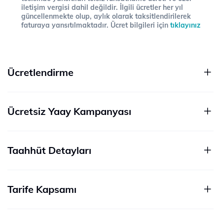
iletişim vergisi dahil değildir. İlgili ücretler her yıl
güncellenmekte olup, aylık olarak taksitlendirilerek
faturaya yansıtılmaktadır. Ücret bilgileri için
tıklayınız
Ücretlendirme
Ücretsiz Yaay Kampanyası
Taahhüt Detayları
Tarife Kapsamı