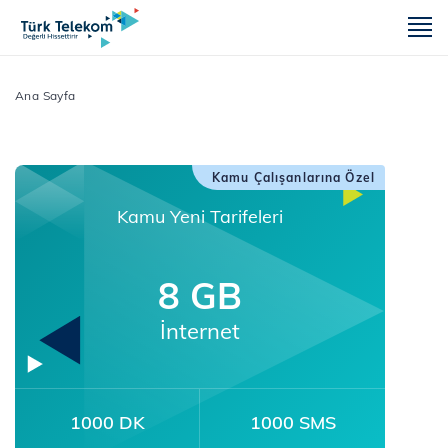
m
Ana Sayfa
Kamu Çalışanlarına Özel
Kamu Yeni Tarifeleri
8 GB
İnternet
1000 DK
1000 SMS