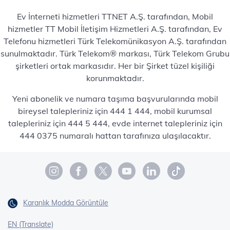
Ev İnterneti hizmetleri TTNET A.Ş. tarafından, Mobil
hizmetler TT Mobil İletişim Hizmetleri A.Ş. tarafından, Ev
Telefonu hizmetleri Türk Telekomünikasyon A.Ş. tarafından
sunulmaktadır. Türk Telekom® markası, Türk Telekom Grubu
şirketleri ortak markasıdır. Her bir Şirket tüzel kişiliği
korunmaktadır.
Yeni abonelik ve numara taşıma başvurularında mobil
bireysel talepleriniz için 444 1 444, mobil kurumsal
talepleriniz için 444 5 444, evde internet talepleriniz için
444 0375 numaralı hattan tarafınıza ulaşılacaktır.
Karanlık Modda Görüntüle
EN (Translate)