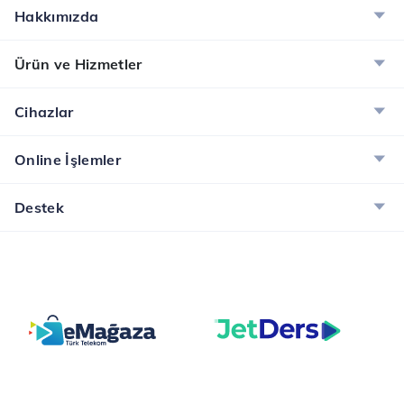
Hakkımızda
Ürün ve Hizmetler
Cihazlar
Online İşlemler
Destek