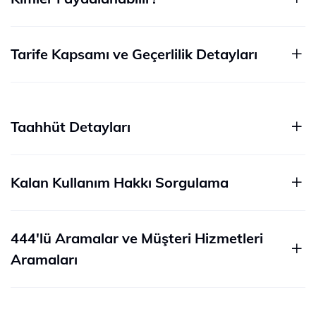
Tarife Kapsamı ve Geçerlilik Detayları​
Taahhüt Detayları
Kalan Kullanım Hakkı Sorgulama
444'lü Aramalar ve Müşteri Hizmetleri
Aramaları