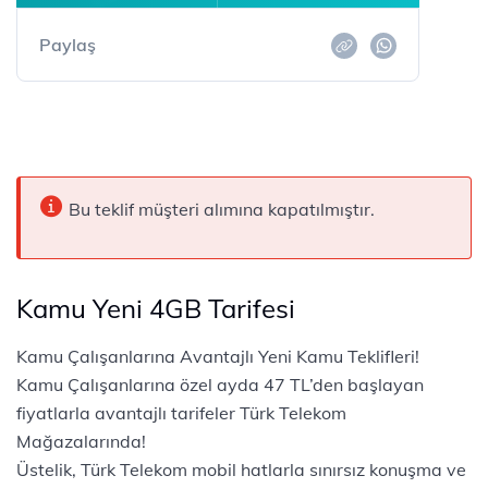
Paylaş
Bu teklif müşteri alımına kapatılmıştır.
Kamu Yeni 4GB Tarifesi
​​​​​​Kamu Çalışanlarına Avantajlı Yeni Kamu Teklifleri!
Kamu Çalışanlarına özel ayda 47 TL’den başlayan
fiyatlarla avantajlı tarifeler Türk Telekom
Mağazalarında!
Üstelik, Türk Telekom mobil hatlarla sınırsız konuşma ve