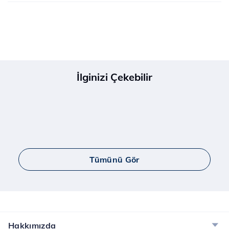
İlginizi Çekebilir
Tümünü Gör
Hakkımızda