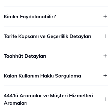
Kimler Faydalanabilir?
Tarife Kapsamı ve Geçerlilik Detayları​
Taahhüt Detayları
Kalan Kullanım Hakkı Sorgulama
444'lü Aramalar ve Müşteri Hizmetleri
Aramaları