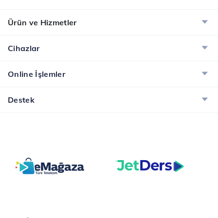
Ürün ve Hizmetler
Cihazlar
Online İşlemler
Destek