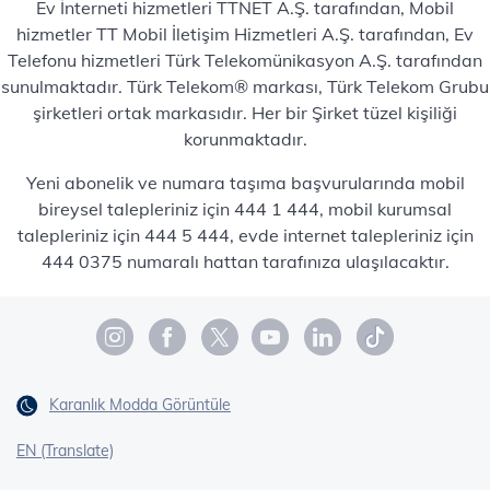
Ev İnterneti hizmetleri TTNET A.Ş. tarafından, Mobil
hizmetler TT Mobil İletişim Hizmetleri A.Ş. tarafından, Ev
Telefonu hizmetleri Türk Telekomünikasyon A.Ş. tarafından
sunulmaktadır. Türk Telekom® markası, Türk Telekom Grubu
şirketleri ortak markasıdır. Her bir Şirket tüzel kişiliği
korunmaktadır.
Yeni abonelik ve numara taşıma başvurularında mobil
bireysel talepleriniz için 444 1 444, mobil kurumsal
talepleriniz için 444 5 444, evde internet talepleriniz için
444 0375 numaralı hattan tarafınıza ulaşılacaktır.
Karanlık Modda Görüntüle
EN (Translate)