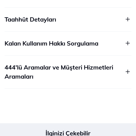
Taahhüt Detayları
Kalan Kullanım Hakkı Sorgulama
444'lü Aramalar ve Müşteri Hizmetleri
Aramaları
İlginizi Çekebilir