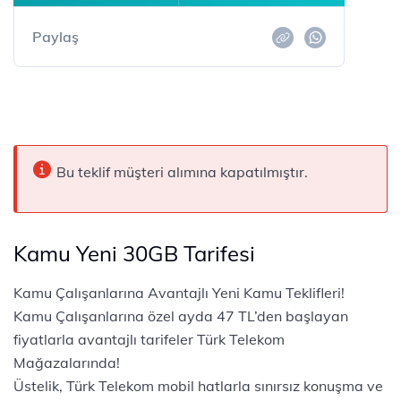
Paylaş
Bu teklif müşteri alımına kapatılmıştır.
Kamu Yeni 30GB Tarifesi
​​​​Kamu Çalışanlarına Avantajlı Yeni Kamu Teklifleri!
Kamu Çalışanlarına özel ayda 47​ TL’den başlayan
fiyatlarla avantajlı tarifeler Türk Telekom
Mağazalarında!
Üstelik, Türk Telekom mobil hatlarla sınırsız konuşma ve