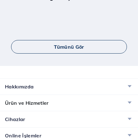
Tümünü Gör
Hakkımızda
Ürün ve Hizmetler
Cihazlar
Online İşlemler