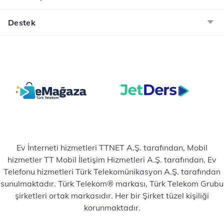
Destek
Ev İnterneti hizmetleri TTNET A.Ş. tarafından, Mobil
hizmetler TT Mobil İletişim Hizmetleri A.Ş. tarafından, Ev
Telefonu hizmetleri Türk Telekomünikasyon A.Ş. tarafından
sunulmaktadır. Türk Telekom® markası, Türk Telekom Grubu
şirketleri ortak markasıdır. Her bir Şirket tüzel kişiliği
korunmaktadır.