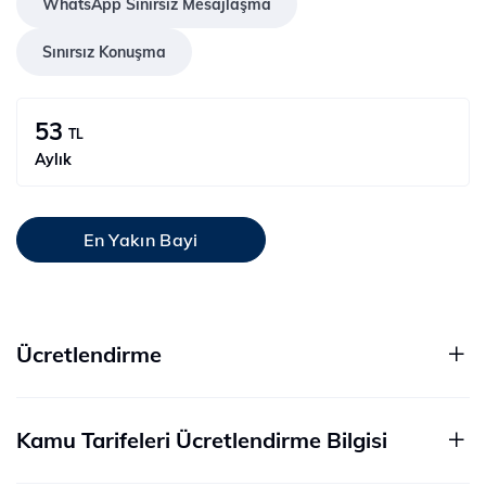
WhatsApp Sınırsız Mesajlaşma
Sınırsız Konuşma
53
TL
Aylık
En Yakın Bayi
Ücretlendirme
Kamu Tarifeleri Ücretlendirme Bilgisi