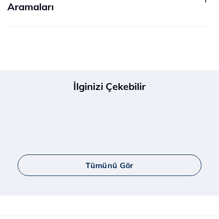
Aramaları
İlginizi Çekebilir
Tümünü Gör