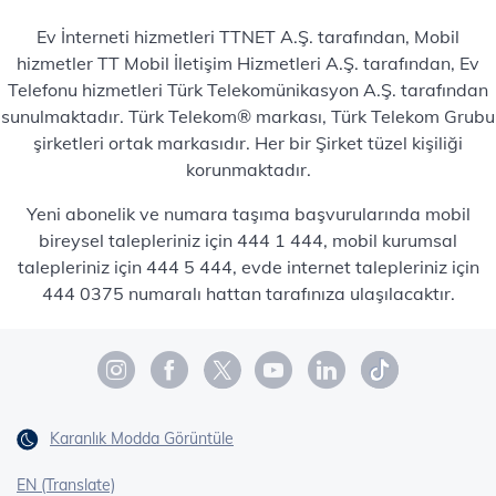
Ev İnterneti hizmetleri TTNET A.Ş. tarafından, Mobil
hizmetler TT Mobil İletişim Hizmetleri A.Ş. tarafından, Ev
Telefonu hizmetleri Türk Telekomünikasyon A.Ş. tarafından
sunulmaktadır. Türk Telekom® markası, Türk Telekom Grubu
şirketleri ortak markasıdır. Her bir Şirket tüzel kişiliği
korunmaktadır.
Yeni abonelik ve numara taşıma başvurularında mobil
bireysel talepleriniz için 444 1 444, mobil kurumsal
talepleriniz için 444 5 444, evde internet talepleriniz için
444 0375 numaralı hattan tarafınıza ulaşılacaktır.
Karanlık Modda Görüntüle
EN (Translate)