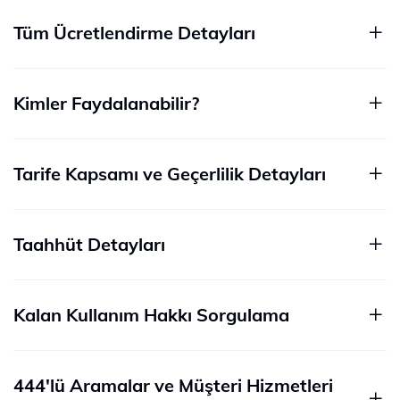
Tüm Ücretlendirme Detayları
Kimler Faydalanabilir?
Tarife Kapsamı ve Geçerlilik Detayları​
Taahhüt Detayları
Kalan Kullanım Hakkı Sorgulama
444'lü Aramalar ve Müşteri Hizmetleri