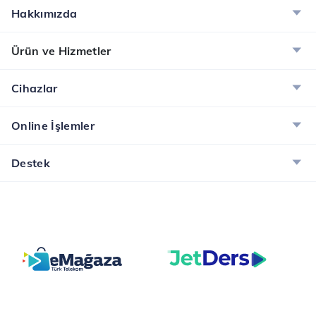
Hakkımızda
Ürün ve Hizmetler
Cihazlar
Online İşlemler
Destek