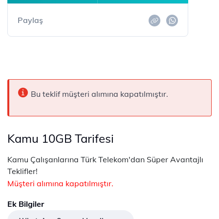
Paylaş
Bu teklif müşteri alımına kapatılmıştır.
Kamu 10GB Tarifesi
​​​​​​​​​​Kamu Çalışanlarına Türk Telekom'dan Süper Avantajlı
Teklifler!
Müşteri alımına kapatılmıştır.
Ek Bilgiler