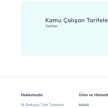
Kamu Çalışan Tarifele
Tarifeler
Hakkımızda
Ürün ve Hizmetl
İlk Bakışta Türk Telekom
Mobil