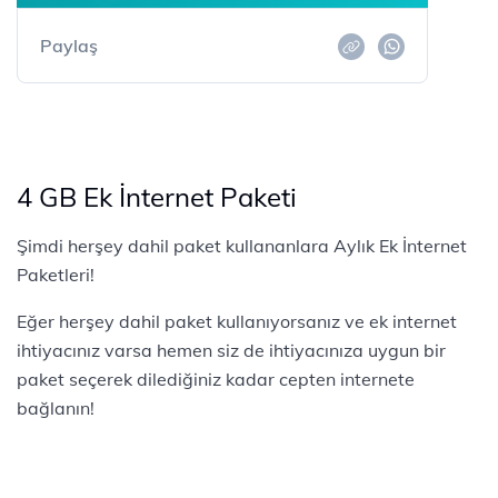
Paylaş
4 GB Ek İnternet Paketi
Şimdi herşey dahil paket kullananlara Aylık Ek İnternet
Paketleri!
Eğer herşey dahil paket kullanıyorsanız ve ek internet
ihtiyacınız varsa hemen siz de ihtiyacınıza uygun bir
paket seçerek dilediğiniz kadar cepten internete
bağlanın!