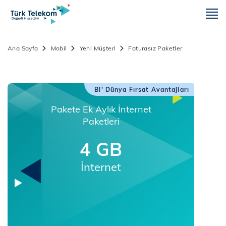
m
Ana Sayfa
Mobil
Yeni Müşteri
Faturasız Paketler
Bi' Dünya Fırsat Avantajları
Pakete Ek Aylık İnternet
Paketleri
4 GB
İnternet