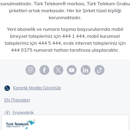
sunulmaktadır. Türk Telekom® markası, Türk Telekom Grubu
şirketleri ortak markasıdır. Her bir Şirket tüzel kişiliği
korunmaktadır.
Yeni abonelik ve numara taşıma başvurularında mobil
bireysel talepleriniz için 444 1 444, mobil kurumsal
talepleriniz için 444 5 444, evde internet talepleriniz için
444 0375 numaralı hattan tarafınıza ulaşılacaktır.
Karanlık Modda Görüntüle
EN (Translate)
Erişilebilirlik
İşaret Dili Çevirisi