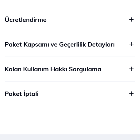
Ücretlendirme
Paket Kapsamı ve Geçerlilik Detayları
Kalan Kullanım Hakkı Sorgulama
Paket İptali