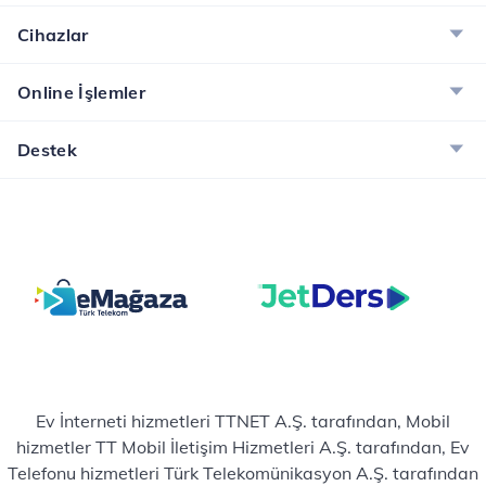
Cihazlar
Online İşlemler
Destek
Ev İnterneti hizmetleri TTNET A.Ş. tarafından, Mobil
hizmetler TT Mobil İletişim Hizmetleri A.Ş. tarafından, Ev
Telefonu hizmetleri Türk Telekomünikasyon A.Ş. tarafından