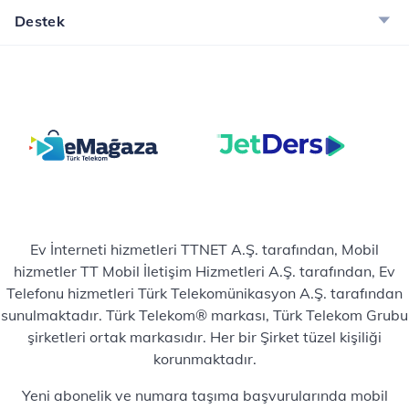
Destek
Ev İnterneti hizmetleri TTNET A.Ş. tarafından, Mobil
hizmetler TT Mobil İletişim Hizmetleri A.Ş. tarafından, Ev
Telefonu hizmetleri Türk Telekomünikasyon A.Ş. tarafından
sunulmaktadır. Türk Telekom® markası, Türk Telekom Grubu
şirketleri ortak markasıdır. Her bir Şirket tüzel kişiliği
korunmaktadır.
Yeni abonelik ve numara taşıma başvurularında mobil