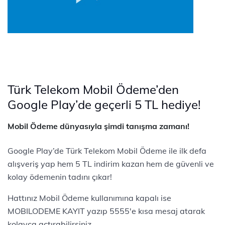
Türk Telekom Mobil Ödeme’den
Google Play’de geçerli 5 TL hediye!
Mobil Ödeme dünyasıyla şimdi tanışma zamanı!
Google Play’de Türk Telekom Mobil Ödeme ile ilk defa
alışveriş yap hem 5 TL indirim kazan hem de güvenli ve
kolay ödemenin tadını çıkar!
Hattınız Mobil Ödeme kullanımına kapalı ise
MOBILODEME KAYIT yazıp 5555'e kısa mesaj atarak
kolayca açtırabilirsiniz.