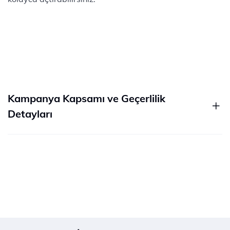
Kampanya Kapsamı ve Geçerlilik
Detayları