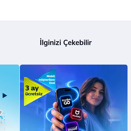
İlginizi Çekebilir