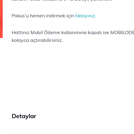
Pokus’u hemen indirmek için
tıklayınız.
Hattınız Mobil Ödeme kullanımına kapalı ise MOBILOD
kolayca açtırabilirsiniz.
Detaylar