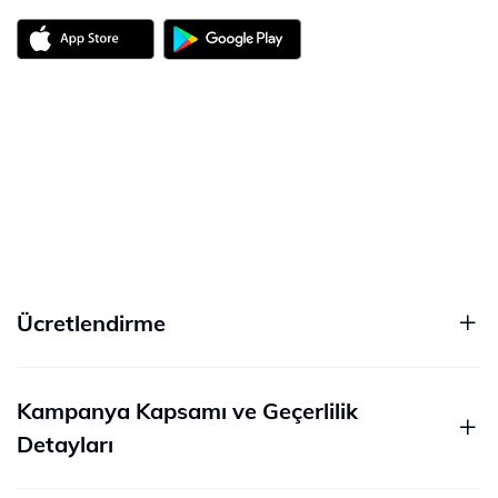
Ücretlendirme
Kampanya Kapsamı ve Geçerlilik
Detayları