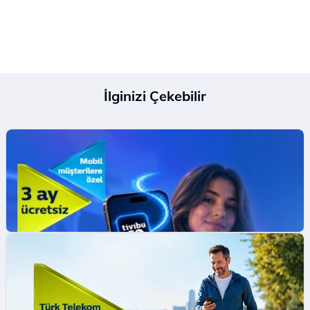
İlginizi Çekebilir