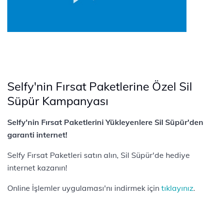
Selfy'nin Fırsat Paketlerine Özel Sil
Süpür Kampanyası
Selfy'nin Fırsat Paketlerini Yükleyenlere Sil Süpür'den
garanti internet!
Selfy Fırsat Paketleri satın alın, Sil Süpür'de hediye
internet kazanın!
Online İşlemler uygulaması'nı indirmek için
tıklayınız
.