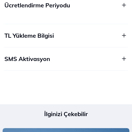
Ücretlendirme Periyodu
TL Yükleme Bilgisi
SMS Aktivasyon
İlginizi Çekebilir