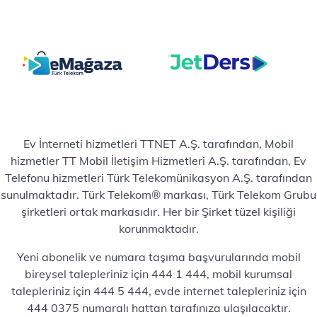
Ev İnterneti hizmetleri TTNET A.Ş. tarafından, Mobil
hizmetler TT Mobil İletişim Hizmetleri A.Ş. tarafından, Ev
Telefonu hizmetleri Türk Telekomünikasyon A.Ş. tarafından
sunulmaktadır. Türk Telekom® markası, Türk Telekom Grubu
şirketleri ortak markasıdır. Her bir Şirket tüzel kişiliği
korunmaktadır.
Yeni abonelik ve numara taşıma başvurularında mobil
bireysel talepleriniz için 444 1 444, mobil kurumsal
talepleriniz için 444 5 444, evde internet talepleriniz için
444 0375 numaralı hattan tarafınıza ulaşılacaktır.