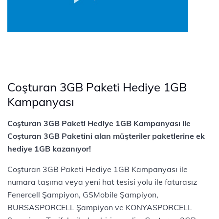
Coşturan 3GB Paketi Hediye 1GB
Kampanyası
Coşturan 3GB Paketi Hediye 1GB Kampanyası ile
Coşturan 3GB Paketini alan müşteriler paketlerine ek
hediye 1GB kazanıyor!
Coşturan 3GB Paketi Hediye 1GB Kampanyası ile
numara taşıma veya yeni hat tesisi yolu ile faturasız
Fenercell Şampiyon, GSMobile Şampiyon,
BURSASPORCELL Şampiyon ve KONYASPORCELL