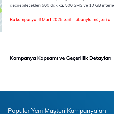
geçirebilecekleri 500 dakika, 500 SMS ve 10 GB interne
Bu kampanya, 6 Mart 2025 tarihi itibarıyla müşteri alım
Kampanya Kapsamı ve Geçerlilik Detayları
Popüler Yeni Müşteri Kampanyaları