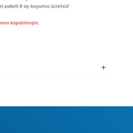
t paketi 6 ay boyunca ücretsiz!
ına kapatılmıştır.