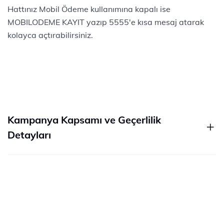
Hattınız Mobil Ödeme kullanımına kapalı ise
MOBILODEME KAYIT yazıp 5555'e kısa mesaj atarak
kolayca açtırabilirsiniz.
Kampanya Kapsamı ve Geçerlilik
Detayları