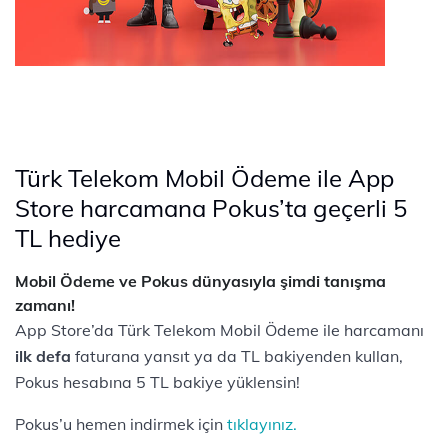
Türk Telekom Mobil Ödeme ile App
Store harcamana Pokus’ta geçerli 5
TL hediye
Mobil Ödeme ve Pokus dünyasıyla şimdi tanışma
zamanı!
App Store’da Türk Telekom Mobil Ödeme ile harcamanı
ilk defa
faturana yansıt ya da TL bakiyenden kullan,
Pokus hesabına 5 TL bakiye yüklensin!
Pokus’u hemen indirmek için
tıklayınız.