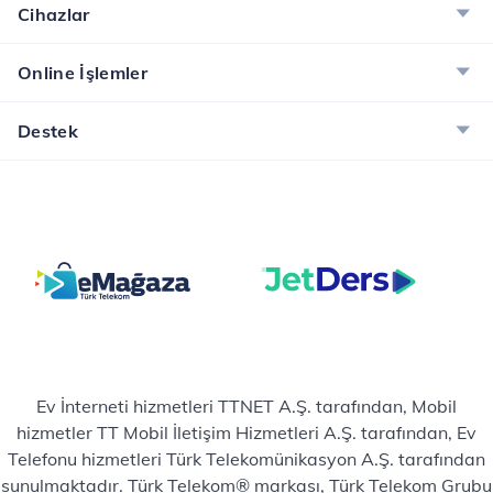
dünyanın tadını çıkarın!
Cihazlar
İncele
Online İşlemler
Destek
Ev İnterneti hizmetleri TTNET A.Ş. tarafından, Mobil
hizmetler TT Mobil İletişim Hizmetleri A.Ş. tarafından, Ev
Telefonu hizmetleri Türk Telekomünikasyon A.Ş. tarafından
sunulmaktadır. Türk Telekom® markası, Türk Telekom Grubu