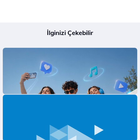
İlginizi Çekebilir