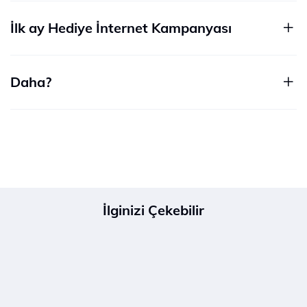
İlk ay Hediye İnternet Kampanyası
Daha?
İlginizi Çekebilir