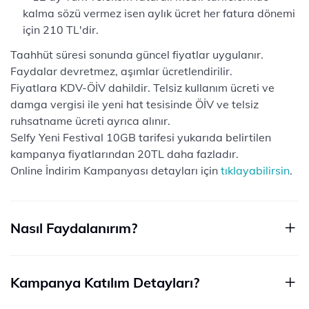
kalma sözü vermez isen aylık ücret her fatura dönemi
için 210 TL'dir.
Taahhüt süresi sonunda güncel fiyatlar uygulanır.
Faydalar devretmez, aşımlar ücretlendirilir.
Fiyatlara KDV-ÖİV dahildir. Telsiz kullanım ücreti ve
damga vergisi ile yeni hat tesisinde ÖİV ve telsiz
ruhsatname ücreti ayrıca alınır.
Selfy Yeni Festival 10GB tarifesi yukarıda belirtilen
kampanya fiyatlarından 20TL daha fazladır.
Online İndirim Kampanyası detayları için
tıklayabilirsin
.
Nasıl Faydalanırım?
Kampanya Katılım Detayları?