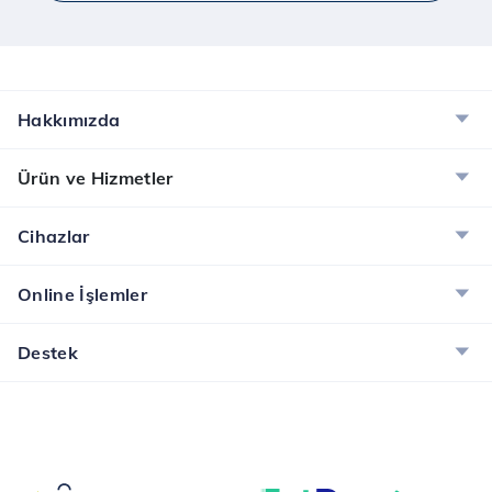
Hakkımızda
Ürün ve Hizmetler
Cihazlar
Online İşlemler
Destek