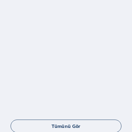
Tümünü Gör