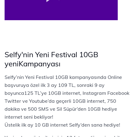
Selfy'nin Yeni Festival 10GB
yeniKampanyası
Selfy’nin Yeni Festival 10GB kampanyasında Online
başvuruya özel ilk 3 ay 109 TL, sonraki 9 ay
boyunca125 TL’ye 10GB internet, Instagram Facebook
Twitter ve Youtube’da geçerli 10GB internet, 750
dakika ve 500 SMS ve Sil Süpür’den 10GB hediye
internet seni bekliyor!
Üstelik ilk ay 10 GB internet Selfy’den sana hediye!