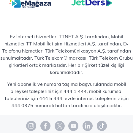
Ev İnterneti hizmetleri TTNET A.Ş. tarafından, Mobil
hizmetler TT Mobil İletişim Hizmetleri A.Ş. tarafından, Ev
Telefonu hizmetleri Türk Telekomünikasyon A.Ş. tarafından
sunulmaktadır. Türk Telekom® markası, Türk Telekom Grubu
şirketleri ortak markasıdır. Her bir Şirket tüzel kişiliği
korunmaktadır.
Yeni abonelik ve numara taşıma başvurularında mobil
bireysel talepleriniz için 444 1 444, mobil kurumsal
talepleriniz için 444 5 444, evde internet talepleriniz için
444 0375 numaralı hattan tarafınıza ulaşılacaktır.