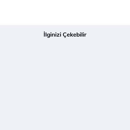
İlginizi Çekebilir