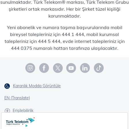
sunulmaktadır. Türk Telekom® markası, Türk Telekom Grubu
şirketleri ortak markasıdır. Her bir Şirket tüzel kişiliği
korunmaktadır.
Yeni abonelik ve numara taşıma başvurularında mobil
bireysel talepleriniz için 444 1 444, mobil kurumsal
talepleriniz için 444 5 444, evde internet talepleriniz için
444 0375 numaralı hattan tarafınıza ulaşılacaktır.
Karanlık Modda Görüntüle
EN (Translate)
Erişilebilirlik
İşaret Dili Çevirisi