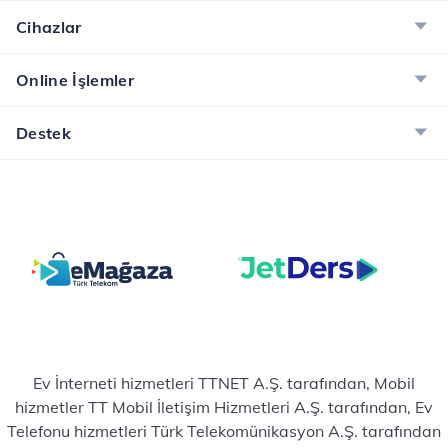
Cihazlar
Online İşlemler
Destek
Ev İnterneti hizmetleri TTNET A.Ş. tarafından, Mobil
hizmetler TT Mobil İletişim Hizmetleri A.Ş. tarafından, Ev
Telefonu hizmetleri Türk Telekomünikasyon A.Ş. tarafından