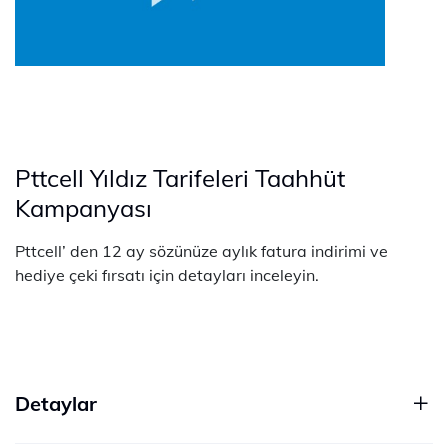
Pttcell Yıldız Tarifeleri Taahhüt
Kampanyası
Pttcell’ den 12 ay sözünüze aylık fatura indirimi ve
hediye çeki fırsatı için detayları inceleyin.
Detaylar