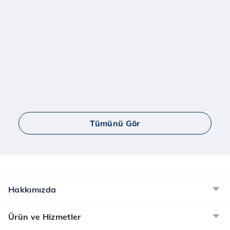
Tümünü Gör
Hakkımızda
Ürün ve Hizmetler