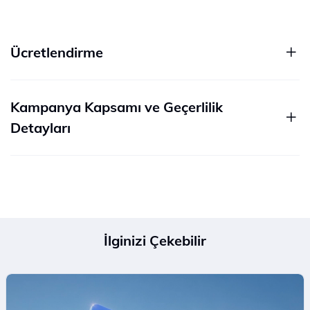
Ücretlendirme
Kampanya Kapsamı ve Geçerlilik
Detayları
İlginizi Çekebilir