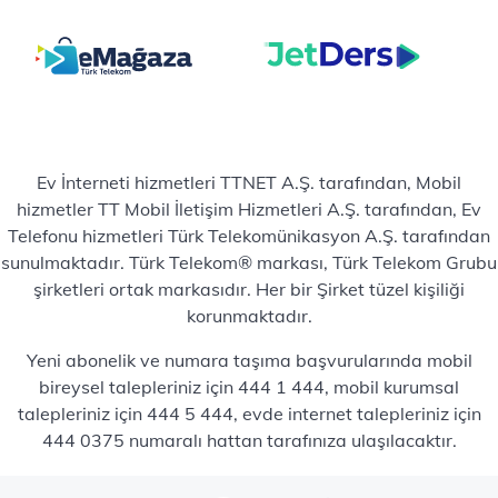
Ev İnterneti hizmetleri TTNET A.Ş. tarafından, Mobil
hizmetler TT Mobil İletişim Hizmetleri A.Ş. tarafından, Ev
Telefonu hizmetleri Türk Telekomünikasyon A.Ş. tarafından
sunulmaktadır. Türk Telekom® markası, Türk Telekom Grubu
şirketleri ortak markasıdır. Her bir Şirket tüzel kişiliği
korunmaktadır.
Yeni abonelik ve numara taşıma başvurularında mobil
bireysel talepleriniz için 444 1 444, mobil kurumsal
talepleriniz için 444 5 444, evde internet talepleriniz için
444 0375 numaralı hattan tarafınıza ulaşılacaktır.