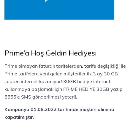
Prime’a Hoş Geldin Hediyesi
Prime olmayan faturalı tarifelerden, tarife değişikliği ile
Prime tarifelere yeni gelen müşteriler ilk 3 ay 30 GB
cepten internet kazanıyor! 30GB hediye interneti
kullanmaya başlamak için PRIME HEDIYE 30GB yazıp
5555’e SMS gönderilmesi yeterli.
Kampanya 01.08.2022 tarihinde müşteri alımına
kapatılmıştır.