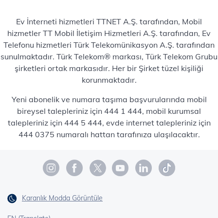
Ev İnterneti hizmetleri TTNET A.Ş. tarafından, Mobil
hizmetler TT Mobil İletişim Hizmetleri A.Ş. tarafından, Ev
Telefonu hizmetleri Türk Telekomünikasyon A.Ş. tarafından
sunulmaktadır. Türk Telekom® markası, Türk Telekom Grubu
şirketleri ortak markasıdır. Her bir Şirket tüzel kişiliği
korunmaktadır.
Yeni abonelik ve numara taşıma başvurularında mobil
bireysel talepleriniz için 444 1 444, mobil kurumsal
talepleriniz için 444 5 444, evde internet talepleriniz için
444 0375 numaralı hattan tarafınıza ulaşılacaktır.
Karanlık Modda Görüntüle