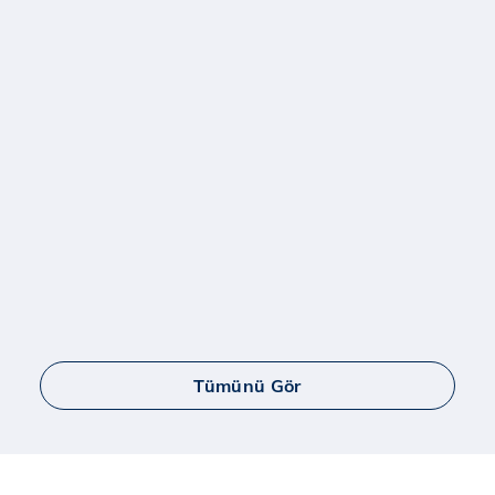
Tümünü Gör