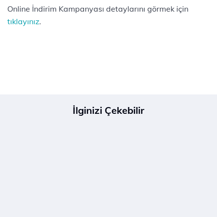
Online İndirim Kampanyası detaylarını görmek için
tıklayınız
.
İlginizi Çekebilir