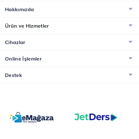
Hakkımızda
Ürün ve Hizmetler
Cihazlar
Online İşlemler
Destek