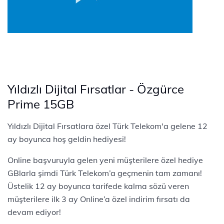
Yıldızlı Dijital Fırsatlar - Özgürce
Prime 15GB
Yıldızlı Dijital Fırsatlara özel Türk Telekom'a gelene 12
ay boyunca hoş geldin hediyesi!
Online başvuruyla gelen yeni müşterilere özel hediye
GBlarla şimdi Türk Telekom’a geçmenin tam zamanı!
Üstelik 12 ay boyunca tarifede kalma sözü veren
müşterilere ilk 3 ay Online’a özel indirim fırsatı da
devam ediyor!