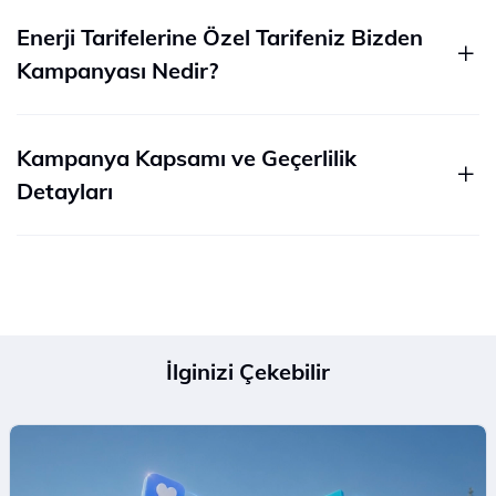
Enerji Tarifelerine Özel Tarifeniz Bizden
Kampanyası Nedir?
Kampanya Kapsamı ve Geçerlilik
Detayları
İlginizi Çekebilir