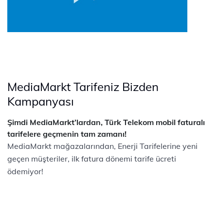
MediaMarkt Tarifeniz Bizden
Kampanyası
Şimdi MediaMarkt’lardan, Türk Telekom mobil faturalı
tarifelere geçmenin tam zamanı!
MediaMarkt mağazalarından, Enerji Tarifelerine yeni
geçen müşteriler, ilk fatura dönemi tarife ücreti
ödemiyor!