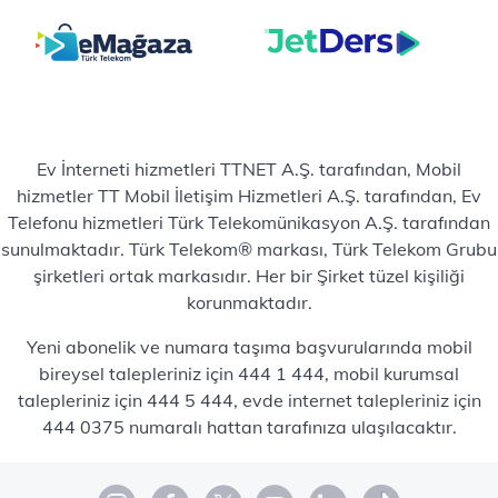
Ev İnterneti hizmetleri TTNET A.Ş. tarafından, Mobil
hizmetler TT Mobil İletişim Hizmetleri A.Ş. tarafından, Ev
Telefonu hizmetleri Türk Telekomünikasyon A.Ş. tarafından
sunulmaktadır. Türk Telekom® markası, Türk Telekom Grubu
şirketleri ortak markasıdır. Her bir Şirket tüzel kişiliği
korunmaktadır.
Yeni abonelik ve numara taşıma başvurularında mobil
bireysel talepleriniz için 444 1 444, mobil kurumsal
talepleriniz için 444 5 444, evde internet talepleriniz için
444 0375 numaralı hattan tarafınıza ulaşılacaktır.