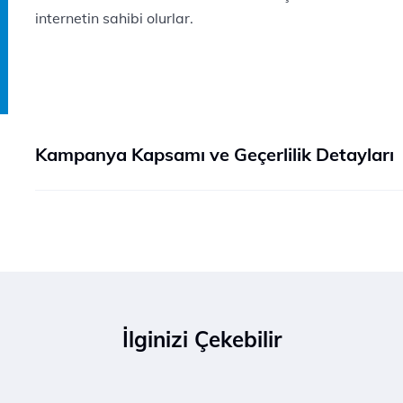
internetin sahibi olurlar.
Kampanya Kapsamı ve Geçerlilik Detayları
İlginizi Çekebilir