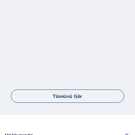
Tümünü Gör