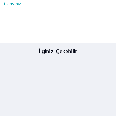
tıklayınız
.
İlginizi Çekebilir