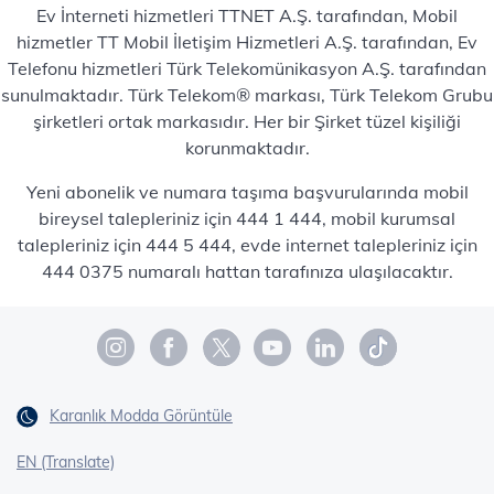
Ev İnterneti hizmetleri TTNET A.Ş. tarafından, Mobil
hizmetler TT Mobil İletişim Hizmetleri A.Ş. tarafından, Ev
Telefonu hizmetleri Türk Telekomünikasyon A.Ş. tarafından
sunulmaktadır. Türk Telekom® markası, Türk Telekom Grubu
şirketleri ortak markasıdır. Her bir Şirket tüzel kişiliği
korunmaktadır.
Yeni abonelik ve numara taşıma başvurularında mobil
bireysel talepleriniz için 444 1 444, mobil kurumsal
talepleriniz için 444 5 444, evde internet talepleriniz için
444 0375 numaralı hattan tarafınıza ulaşılacaktır.
Karanlık Modda Görüntüle
EN (Translate)