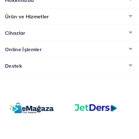
Hakkımızda
Ürün ve Hizmetler
Cihazlar
Online İşlemler
Destek