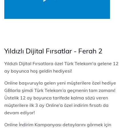
Yıldızlı Dijital Fırsatlar - Ferah 2
Yıldızlı Dijital Fırsatlara özel Türk Telekom'a gelene 12
ay boyunca hoş geldin hediyesi!
Online başvuruyla gelen yeni müşterilere özel hediye
GBlarla şimdi Türk Telekom’a geçmenin tam zamanı!
Üstelik 12 ay boyunca tarifede kalma sözü veren
müşterilere ilk 3 ay Online’a özel indirim fırsatı da
devam ediyor!
Online İndirim Kampanyası detaylarını görmek için