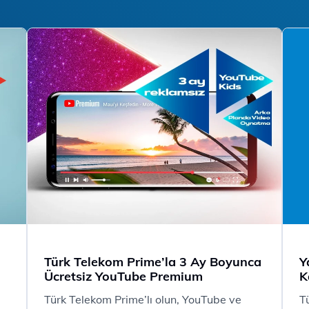
Türk Telekom Prime’la 3 Ay Boyunca
Y
Ücretsiz YouTube Premium
K
Türk Telekom Prime’lı olun, YouTube ve
T