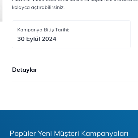
kolayca açtırabilirsiniz.
Kampanya Bitiş Tarihi:
30 Eylül 2024
Detaylar
Popüler Yeni Müşteri Kampanyaları