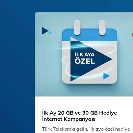
İlk Ay 20 GB ve 30 GB Hediye
İnternet Kampanyası
​​​​​​Türk Telekom’a gelin, ilk aya özel hediye