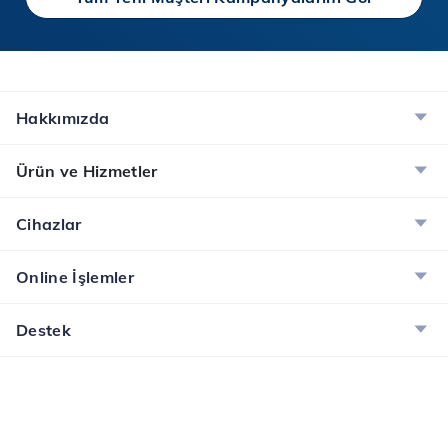
Hakkımızda
Ürün ve Hizmetler
Cihazlar
Online İşlemler
Destek