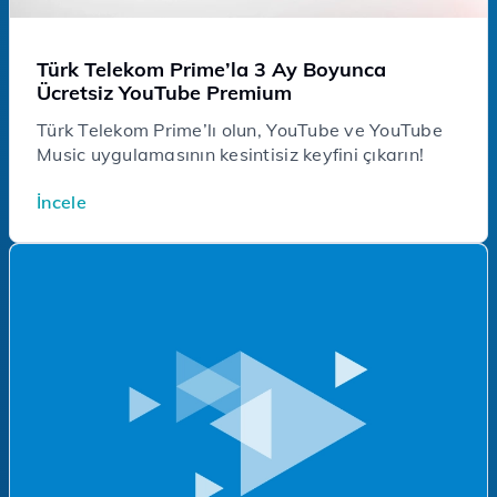
Türk Telekom Prime’la 3 Ay Boyunca
Ücretsiz YouTube Premium
Türk Telekom Prime’lı olun, YouTube ve YouTube
Music uygulamasının kesintisiz keyfini çıkarın!
İncele