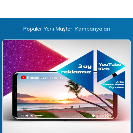
Popüler Yeni Müşteri Kampanyaları