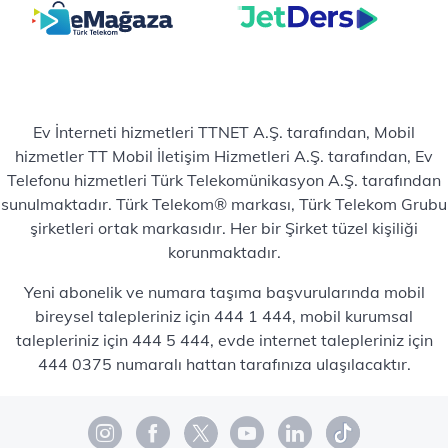
Ev İnterneti hizmetleri TTNET A.Ş. tarafından, Mobil
hizmetler TT Mobil İletişim Hizmetleri A.Ş. tarafından, Ev
Telefonu hizmetleri Türk Telekomünikasyon A.Ş. tarafından
sunulmaktadır. Türk Telekom® markası, Türk Telekom Grubu
şirketleri ortak markasıdır. Her bir Şirket tüzel kişiliği
korunmaktadır.
Yeni abonelik ve numara taşıma başvurularında mobil
bireysel talepleriniz için 444 1 444, mobil kurumsal
talepleriniz için 444 5 444, evde internet talepleriniz için
444 0375 numaralı hattan tarafınıza ulaşılacaktır.