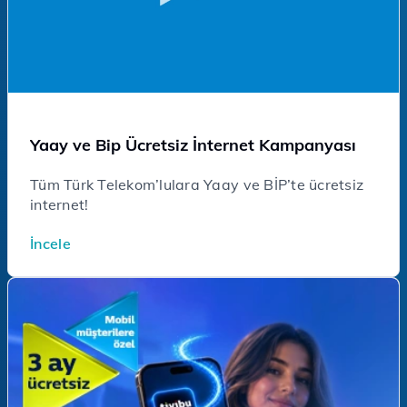
Yaay ve Bip Ücretsiz İnternet Kampanyası
Tüm Türk Telekom’lulara Yaay ve BİP’te ücretsiz
internet!
İncele