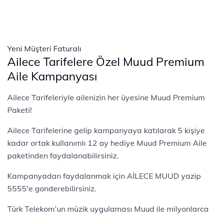
Yeni Müşteri Faturalı
Ailece Tarifelere Özel Muud Premium
Aile Kampanyası
Ailece Tarifeleriyle ailenizin her üyesine Muud Premium
Paketi!
Ailece Tarifelerine gelip kampanyaya katılarak 5 kişiye
kadar ortak kullanımlı 12 ay hediye Muud Premium Aile
paketinden faydalanabilirsiniz.
Kampanyadan faydalanmak için AİLECE MUUD yazip
5555'e gonderebilirsiniz.
Türk Telekom’un müzik uygulaması Muud ile milyonlarca