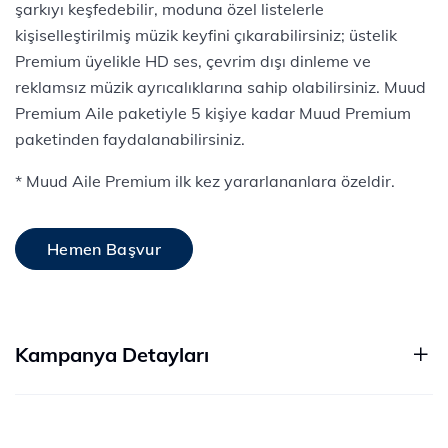
şarkıyı keşfedebilir, moduna özel listelerle
kişiselleştirilmiş müzik keyfini çıkarabilirsiniz; üstelik
Premium üyelikle HD ses, çevrim dışı dinleme ve
reklamsız müzik ayrıcalıklarına sahip olabilirsiniz. Muud
Premium Aile paketiyle 5 kişiye kadar Muud Premium
paketinden faydalanabilirsiniz.
* Muud Aile Premium ilk kez yararlananlara özeldir.
Hemen Başvur
Kampanya Detayları