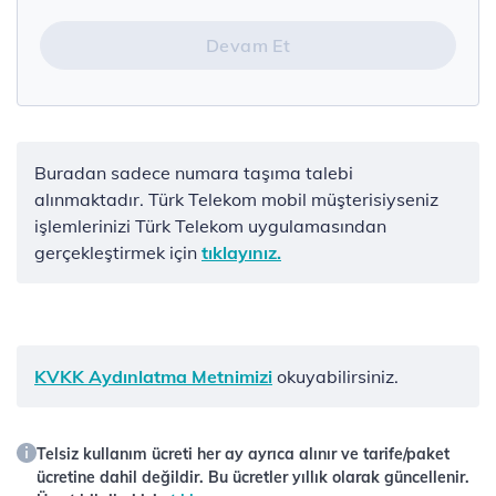
Devam Et
Buradan sadece numara taşıma talebi
alınmaktadır. Türk Telekom mobil müşterisiyseniz
işlemlerinizi Türk Telekom uygulamasından
gerçekleştirmek için
tıklayınız.
KVKK Aydınlatma Metnimizi
okuyabilirsiniz.
Telsiz kullanım ücreti her ay ayrıca alınır ve tarife/paket
ücretine dahil değildir. Bu ücretler yıllık olarak güncellenir.