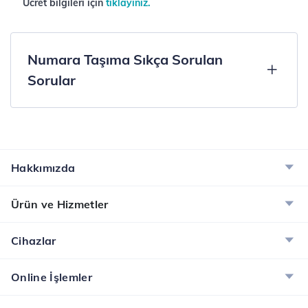
Ücret bilgileri için
tıklayınız.
Numara Taşıma Sıkça Sorulan
Sorular
Hakkımızda
Ürün ve Hizmetler
Cihazlar
Online İşlemler