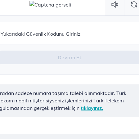
Devam Et
radan sadece numara taşıma talebi alınmaktadır. Türk
lekom mobil müşterisiyseniz işlemlerinizi Türk Telekom
gulamasından gerçekleştirmek için
tıklayınız.