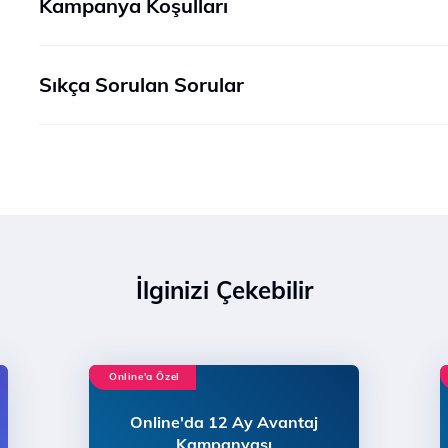
Kampanya Koşulları
Sıkça Sorulan Sorular
İlginizi Çekebilir
Online'a Özel
Online'da 12 Ay Avantaj
Kampanyası