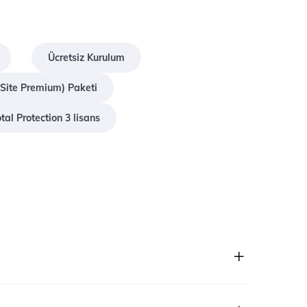
Ücretsiz Kurulum
Site Premium) Paketi
al Protection 3 lisans