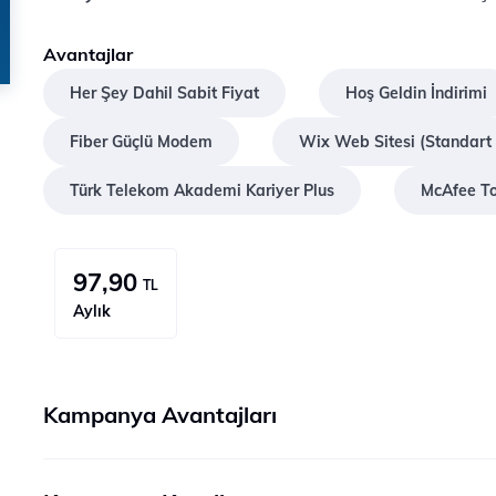
Avantajlar
Her Şey Dahil Sabit Fiyat
Hoş Geldin İndirimi
Fiber Güçlü Modem
Wix Web Sitesi (Standart 
Türk Telekom Akademi Kariyer Plus
McAfee Tot
97,90
TL
Aylık
Kampanya Avantajları