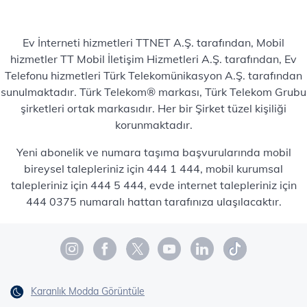
Ev İnterneti hizmetleri TTNET A.Ş. tarafından, Mobil
hizmetler TT Mobil İletişim Hizmetleri A.Ş. tarafından, Ev
Telefonu hizmetleri Türk Telekomünikasyon A.Ş. tarafından
sunulmaktadır. Türk Telekom® markası, Türk Telekom Grubu
şirketleri ortak markasıdır. Her bir Şirket tüzel kişiliği
korunmaktadır.
Yeni abonelik ve numara taşıma başvurularında mobil
bireysel talepleriniz için 444 1 444, mobil kurumsal
talepleriniz için 444 5 444, evde internet talepleriniz için
444 0375 numaralı hattan tarafınıza ulaşılacaktır.
Karanlık Modda Görüntüle