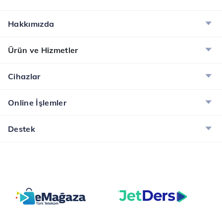
Hakkımızda
Ürün ve Hizmetler
Cihazlar
Online İşlemler
Destek