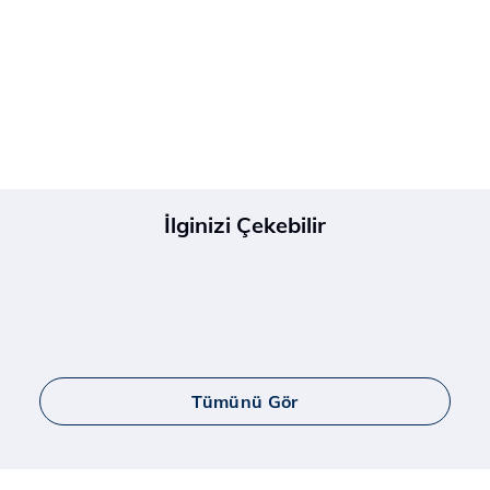
İlginizi Çekebilir
Tümünü Gör