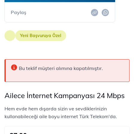
Paylaş
Yeni Başvuruya Özel
Bu teklif müşteri alımına kapatılmıştır.
Ailece İnternet Kampanyası 24 Mbps
Hem evde hem dışarda sizin ve sevdiklerinizin
kullanabileceği aile boyu internet Türk Telekom'da.