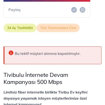
Paylaş
24 Ay Taahhütlü
Türk Telekomlulara Özel
Bu teklif müşteri alımına kapatılmıştır.
Tivibulu İnternete Devam
Kampanyası 500 Mbps
Limitsiz fiber internetle birlikte Tivibu Ev keyfini
doyasıya yaşamak isteyen müşterilerimize özel
internet kampanyası!