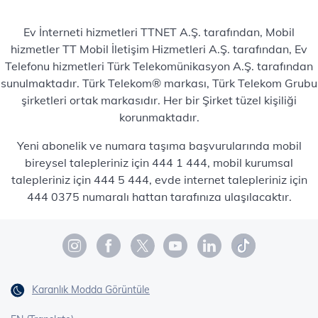
Ev İnterneti hizmetleri TTNET A.Ş. tarafından, Mobil
hizmetler TT Mobil İletişim Hizmetleri A.Ş. tarafından, Ev
Telefonu hizmetleri Türk Telekomünikasyon A.Ş. tarafından
sunulmaktadır. Türk Telekom® markası, Türk Telekom Grubu
şirketleri ortak markasıdır. Her bir Şirket tüzel kişiliği
korunmaktadır.
Yeni abonelik ve numara taşıma başvurularında mobil
bireysel talepleriniz için 444 1 444, mobil kurumsal
talepleriniz için 444 5 444, evde internet talepleriniz için
444 0375 numaralı hattan tarafınıza ulaşılacaktır.
Karanlık Modda Görüntüle