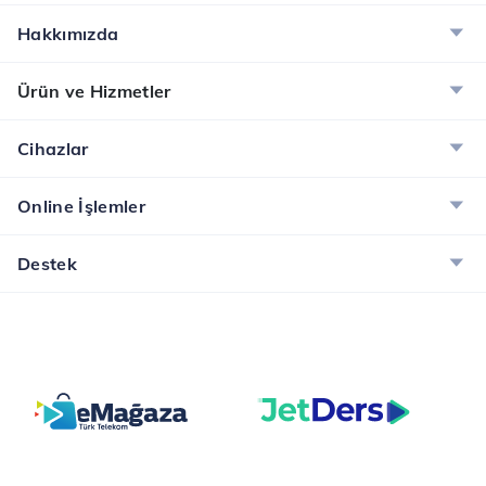
Hakkımızda
Ürün ve Hizmetler
Cihazlar
Online İşlemler
Destek