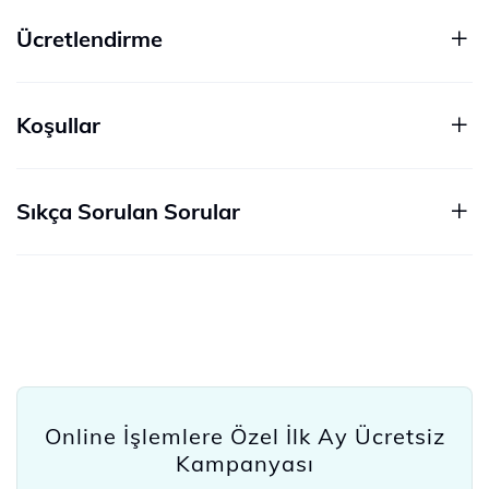
Ücretlendirme
Koşullar
Sıkça Sorulan Sorular
Online İşlemlere Özel İlk Ay Ücretsiz
Kampanyası