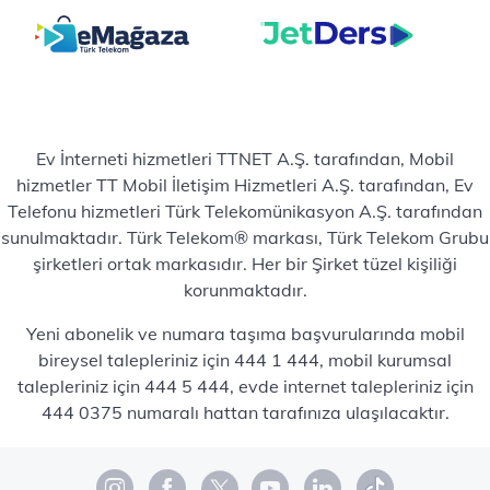
Ev İnterneti hizmetleri TTNET A.Ş. tarafından, Mobil
hizmetler TT Mobil İletişim Hizmetleri A.Ş. tarafından, Ev
Telefonu hizmetleri Türk Telekomünikasyon A.Ş. tarafından
sunulmaktadır. Türk Telekom® markası, Türk Telekom Grubu
şirketleri ortak markasıdır. Her bir Şirket tüzel kişiliği
korunmaktadır.
Yeni abonelik ve numara taşıma başvurularında mobil
bireysel talepleriniz için 444 1 444, mobil kurumsal
talepleriniz için 444 5 444, evde internet talepleriniz için
444 0375 numaralı hattan tarafınıza ulaşılacaktır.