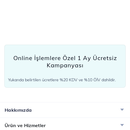
Online İşlemlere Özel 1 Ay Ücretsiz
Kampanyası
Yukarıda belirtilen ücretlere %20 KDV ve %10 ÖİV dahildir.
Hakkımızda
Ürün ve Hizmetler