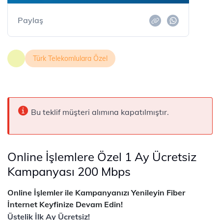
Paylaş
Türk Telekomlulara Özel
Bu teklif müşteri alımına kapatılmıştır.
Online İşlemlere Özel 1 Ay Ücretsiz
Kampanyası 200 Mbps
Online İşlemler ile Kampanyanızı Yenileyin Fiber
İnternet Keyfinize Devam Edin!
Üstelik İlk Ay Ücretsiz!