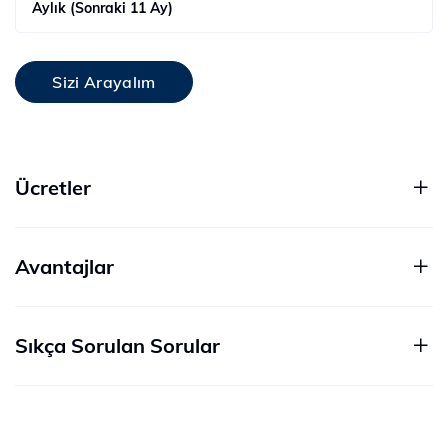
Aylık (Sonraki 11 Ay)
Sizi Arayalım
Ücretler
Avantajlar
Sıkça Sorulan Sorular