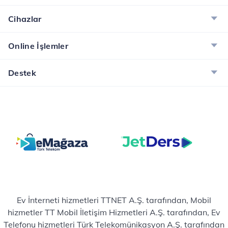
Cihazlar
Online İşlemler
Destek
Ev İnterneti hizmetleri TTNET A.Ş. tarafından, Mobil
hizmetler TT Mobil İletişim Hizmetleri A.Ş. tarafından, Ev
Telefonu hizmetleri Türk Telekomünikasyon A.Ş. tarafından