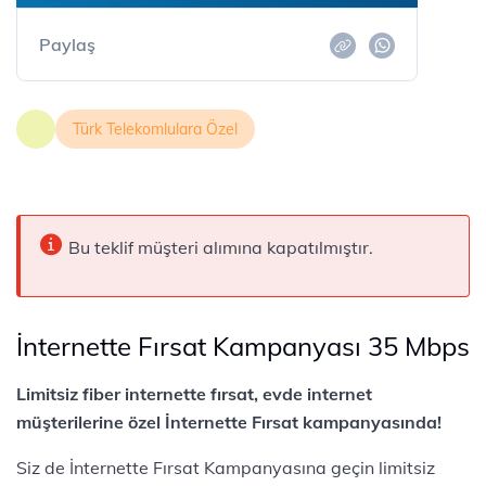
Paylaş
Türk Telekomlulara Özel
Bu teklif müşteri alımına kapatılmıştır.
İnternette Fırsat Kampanyası 35 Mbps
Limitsiz fiber internette fırsat, evde internet
müşterilerine özel İnternette Fırsat kampanyasında!
Siz de İnternette Fırsat Kampanyasına geçin limitsiz