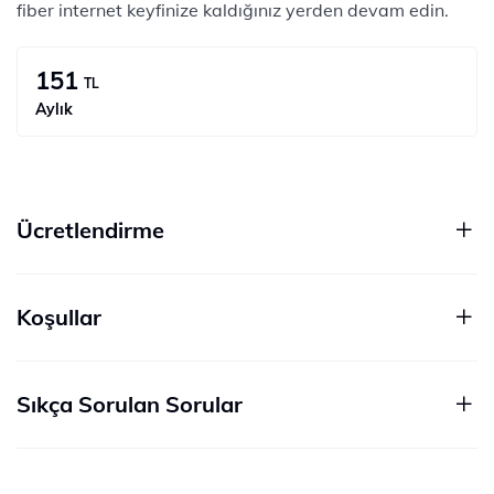
fiber internet keyfinize kaldığınız yerden devam edin.
151
TL
Aylık
Ücretlendirme
Koşullar
Sıkça Sorulan Sorular