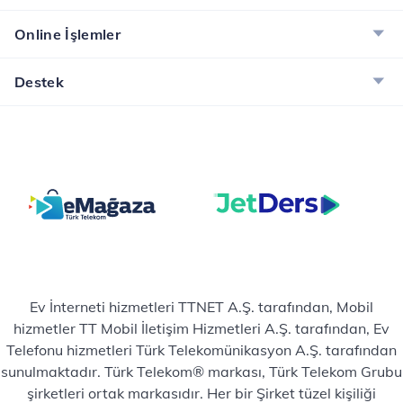
Online İşlemler
Destek
Ev İnterneti hizmetleri TTNET A.Ş. tarafından, Mobil
hizmetler TT Mobil İletişim Hizmetleri A.Ş. tarafından, Ev
Telefonu hizmetleri Türk Telekomünikasyon A.Ş. tarafından
sunulmaktadır. Türk Telekom® markası, Türk Telekom Grubu
şirketleri ortak markasıdır. Her bir Şirket tüzel kişiliği