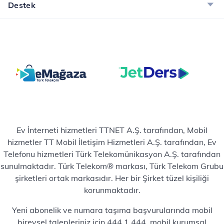
Destek
Ev İnterneti hizmetleri TTNET A.Ş. tarafından, Mobil
hizmetler TT Mobil İletişim Hizmetleri A.Ş. tarafından, Ev
Telefonu hizmetleri Türk Telekomünikasyon A.Ş. tarafından
sunulmaktadır. Türk Telekom® markası, Türk Telekom Grubu
şirketleri ortak markasıdır. Her bir Şirket tüzel kişiliği
korunmaktadır.
Yeni abonelik ve numara taşıma başvurularında mobil
bireysel talepleriniz için 444 1 444, mobil kurumsal