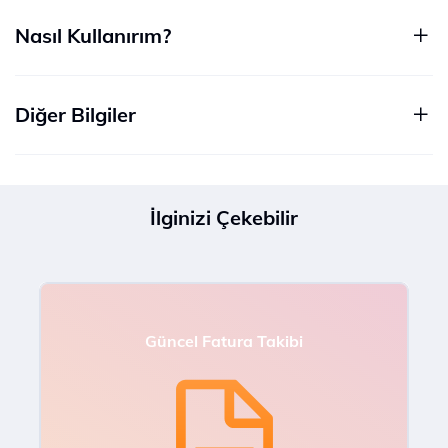
Nasıl Kullanırım?
Diğer Bilgiler
İlginizi Çekebilir
Güncel Fatura Takibi