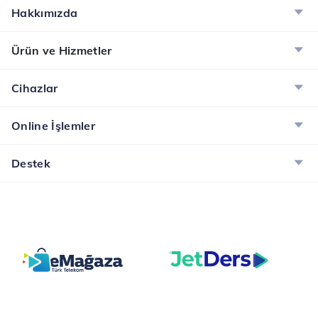
Hakkımızda
Ürün ve Hizmetler
Cihazlar
Online İşlemler
Destek