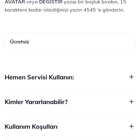
AVATAR
veya
DEGISTIR
yazıp bir boşluk bırakın, 15
karaktere kadar istediğinizi yazın 4545 'e gönderin.
Ücretsiz
Hemen Servisi Kullanın:
Kimler Yararlanabilir?
Kullanım Koşulları