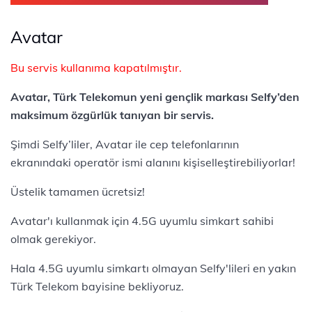
Avatar
Bu servis kullanıma kapatılmıştır.
Avatar, Türk Telekomun yeni gençlik markası Selfy’den
maksimum özgürlük tanıyan bir servis.
Şimdi Selfy’liler, Avatar ile cep telefonlarının
ekranındaki operatör ismi alanını kişiselleştirebiliyorlar!
Üstelik tamamen ücretsiz!
Avatar'ı kullanmak için 4.5G uyumlu simkart sahibi
olmak gerekiyor.
Hala 4.5G uyumlu simkartı olmayan Selfy'lileri en yakın
Türk Telekom bayisine bekliyoruz.