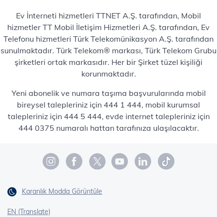
Ev İnterneti hizmetleri TTNET A.Ş. tarafından, Mobil
hizmetler TT Mobil İletişim Hizmetleri A.Ş. tarafından, Ev
Telefonu hizmetleri Türk Telekomünikasyon A.Ş. tarafından
sunulmaktadır. Türk Telekom® markası, Türk Telekom Grubu
şirketleri ortak markasıdır. Her bir Şirket tüzel kişiliği
korunmaktadır.
Yeni abonelik ve numara taşıma başvurularında mobil
bireysel talepleriniz için 444 1 444, mobil kurumsal
talepleriniz için 444 5 444, evde internet talepleriniz için
444 0375 numaralı hattan tarafınıza ulaşılacaktır.
Karanlık Modda Görüntüle
EN (Translate)