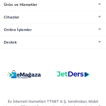
Ürün ve Hizmetler
Cihazlar
Online İşlemler
Destek
Ev İnterneti hizmetleri TTNET A.Ş. tarafından, Mobil