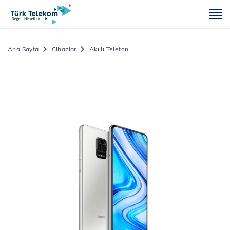
m
Ana Sayfa
Cihazlar
Akıllı Telefon