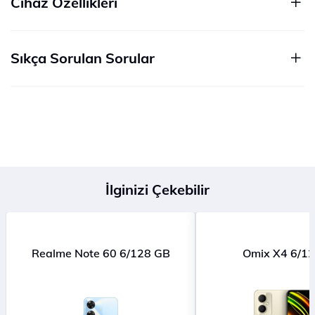
Cihaz Özellikleri
Sıkça Sorulan Sorular
İlginizi Çekebilir
Realme Note 60 6/128 GB
Omix X4 6/1