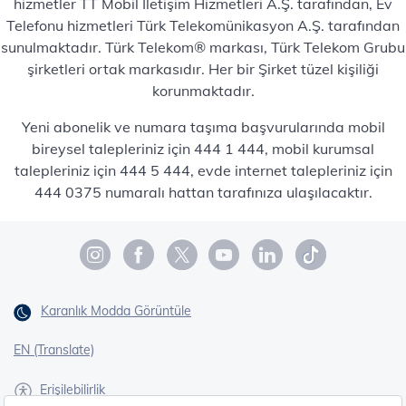
hizmetler TT Mobil İletişim Hizmetleri A.Ş. tarafından, Ev
Telefonu hizmetleri Türk Telekomünikasyon A.Ş. tarafından
sunulmaktadır. Türk Telekom® markası, Türk Telekom Grubu
şirketleri ortak markasıdır. Her bir Şirket tüzel kişiliği
korunmaktadır.
Yeni abonelik ve numara taşıma başvurularında mobil
bireysel talepleriniz için 444 1 444, mobil kurumsal
talepleriniz için 444 5 444, evde internet talepleriniz için
444 0375 numaralı hattan tarafınıza ulaşılacaktır.
Karanlık Modda Görüntüle
EN (Translate)
Erişilebilirlik