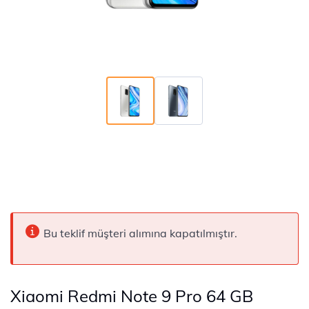
Bu teklif müşteri alımına kapatılmıştır.
Xiaomi Redmi Note 9 Pro 64 GB