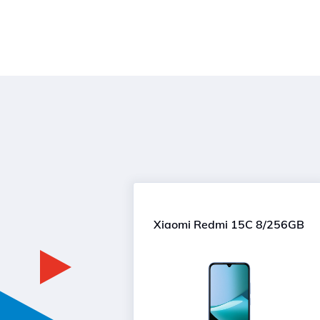
Xiaomi Redmi 15C 8/256GB