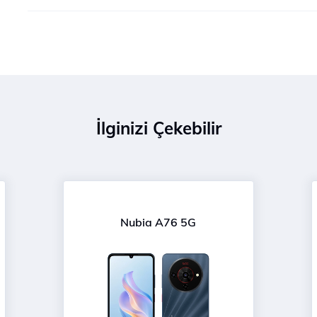
İlginizi Çekebilir
Nubia A76 5G