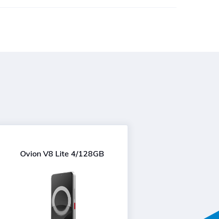
Ovion V8 Lite 4/128GB