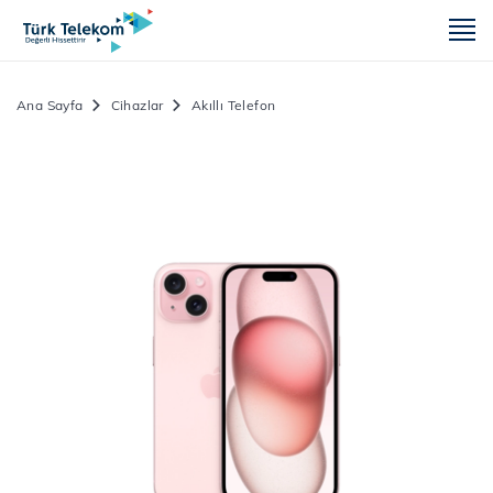
m
Ana Sayfa
Cihazlar
Akıllı Telefon