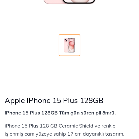
Apple iPhone 15 Plus 128GB
iPhone 15 Plus 128GB Tüm gün süren pil ömrü.
iPhone 15 Plus 128 GB Ceramic Shield ve renkle
işlenmiş cam yüzeye sahip 17 cm dayanıklı tasarım,