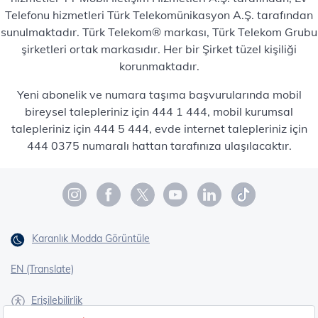
Telefonu hizmetleri Türk Telekomünikasyon A.Ş. tarafından
sunulmaktadır. Türk Telekom® markası, Türk Telekom Grubu
şirketleri ortak markasıdır. Her bir Şirket tüzel kişiliği
korunmaktadır.
Yeni abonelik ve numara taşıma başvurularında mobil
bireysel talepleriniz için 444 1 444, mobil kurumsal
talepleriniz için 444 5 444, evde internet talepleriniz için
444 0375 numaralı hattan tarafınıza ulaşılacaktır.
Karanlık Modda Görüntüle
EN (Translate)
Erişilebilirlik