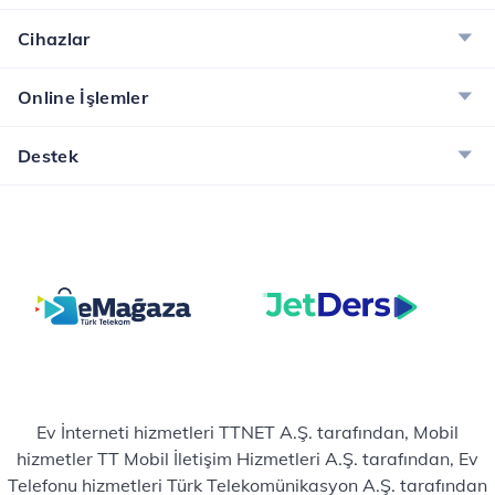
Cihazlar
Online İşlemler
Destek
Ev İnterneti hizmetleri TTNET A.Ş. tarafından, Mobil
hizmetler TT Mobil İletişim Hizmetleri A.Ş. tarafından, Ev
Telefonu hizmetleri Türk Telekomünikasyon A.Ş. tarafından