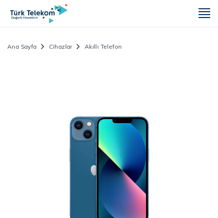
m
Ana Sayfa
Cihazlar
Akıllı Telefon