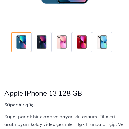
Apple iPhone 13 128 GB
Süper bir güç.
Süper parlak bir ekran ve dayanıklı tasarım. Filmleri
aratmayan, kolay video çekimleri. Işık hızında bir çip. Ve