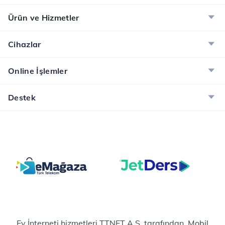
Ürün ve Hizmetler
Cihazlar
Online İşlemler
Destek
Ev İnterneti hizmetleri TTNET A.Ş. tarafından, Mobil