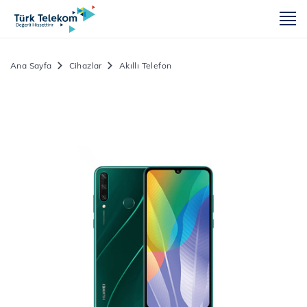
m
Ana Sayfa
Cihazlar
Akıllı Telefon