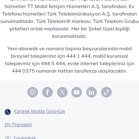
hizmetler TT Mobil İletişim Hizmetleri A.Ş. tarafından, Ev
Telefonu hizmetleri Türk Telekomünikasyon A.Ş. tarafından
sunulmaktadır. Türk Telekom® markası, Türk Telekom Grubu
şirketleri ortak markasıdır. Her bir Şirket tüzel kişiliği
korunmaktadır.
Yeni abonelik ve numara taşıma başvurularında mobil
bireysel talepleriniz için 444 1 444, mobil kurumsal
talepleriniz için 444 5 444, evde internet talepleriniz için
444 0375 numaralı hattan tarafınıza ulaşılacaktır.
Karanlık Modda Görüntüle
EN (Translate)
Erişilebilirlik