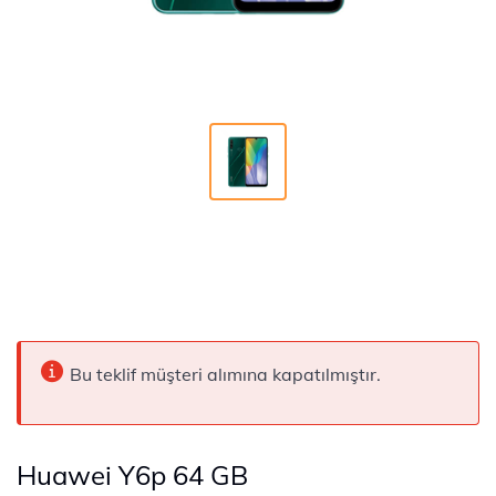
Bu teklif müşteri alımına kapatılmıştır.
Huawei Y6p 64 GB