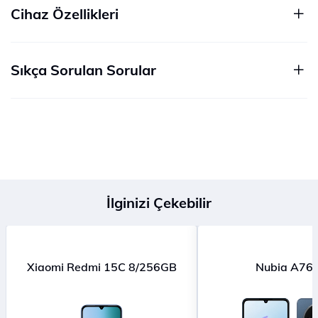
Cihaz Özellikleri
Sıkça Sorulan Sorular
İlginizi Çekebilir
Xiaomi Redmi 15C 8/256GB
Nubia A76