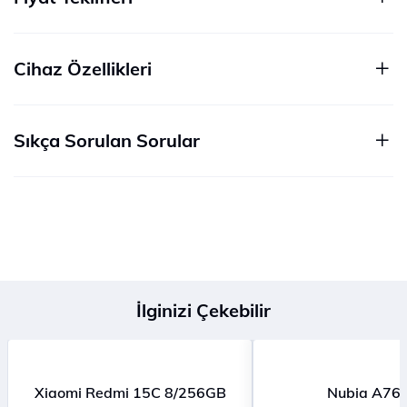
Cihaz Özellikleri
Sıkça Sorulan Sorular
İlginizi Çekebilir
Xiaomi Redmi 15C 8/256GB
Nubia A76