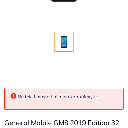
Bu teklif müşteri alımına kapatılmıştır.
General Mobile GM8 2019 Edition 32