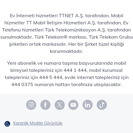
Ev İnterneti hizmetleri TTNET A.Ş. tarafından, Mobil
hizmetler TT Mobil İletişim Hizmetleri A.Ş. tarafından, Ev
Telefonu hizmetleri Türk Telekomünikasyon A.Ş. tarafından
sunulmaktadır. Türk Telekom® markası, Türk Telekom Grubu
şirketleri ortak markasıdır. Her bir Şirket tüzel kişiliği
korunmaktadır.
Yeni abonelik ve numara taşıma başvurularında mobil
bireysel talepleriniz için 444 1 444, mobil kurumsal
talepleriniz için 444 5 444, evde internet talepleriniz için
444 0375 numaralı hattan tarafınıza ulaşılacaktır.
Karanlık Modda Görüntüle