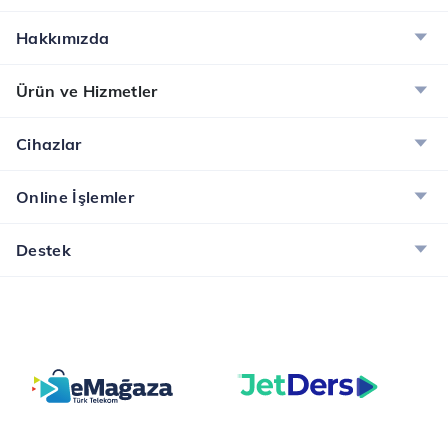
Hakkımızda
Ürün ve Hizmetler
Cihazlar
Online İşlemler
Destek