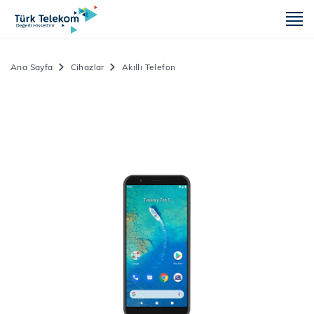
m
Ana Sayfa
Cihazlar
Akıllı Telefon