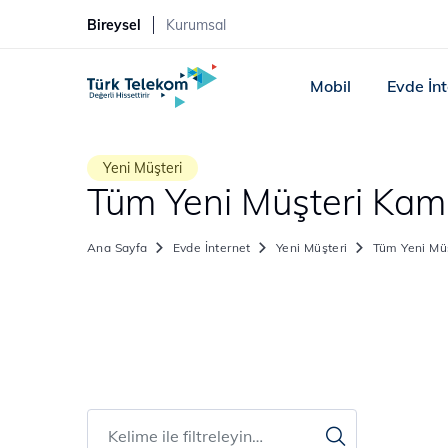
Bireysel
Kurumsal
Mobil
Evde İn
Yeni Müşteri
Tüm Yeni Müşteri Kam
Ana Sayfa
Evde İnternet
Yeni Müşteri
Tüm Yeni Mü