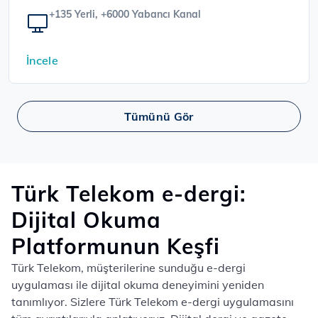
+135 Yerli, +6000 Yabancı Kanal
İncele
Tümünü Gör
Türk Telekom e-dergi:
Dijital Okuma
Platformunun Keşfi
Türk Telekom, müşterilerine sunduğu e-dergi
uygulaması ile dijital okuma deneyimini yeniden
tanımlıyor. Sizlere Türk Telekom e-dergi uygulamasını