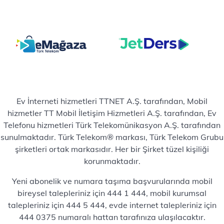
Ev İnterneti hizmetleri TTNET A.Ş. tarafından, Mobil
hizmetler TT Mobil İletişim Hizmetleri A.Ş. tarafından, Ev
Telefonu hizmetleri Türk Telekomünikasyon A.Ş. tarafından
sunulmaktadır. Türk Telekom® markası, Türk Telekom Grubu
şirketleri ortak markasıdır. Her bir Şirket tüzel kişiliği
korunmaktadır.
Yeni abonelik ve numara taşıma başvurularında mobil
bireysel talepleriniz için 444 1 444, mobil kurumsal
talepleriniz için 444 5 444, evde internet talepleriniz için
444 0375 numaralı hattan tarafınıza ulaşılacaktır.