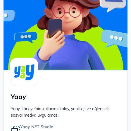
Yaay
Yaay, Türkiye’nin kullanımı kolay, yenilikçi ve eğlenceli
sosyal medya uygulaması.
Yaay NFT Studio