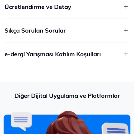
Ücretlendirme ve Detay
Sıkça Sorulan Sorular
e-dergi Yarışması Katılım Koşulları
Diğer Dijital Uygulama ve Platformlar